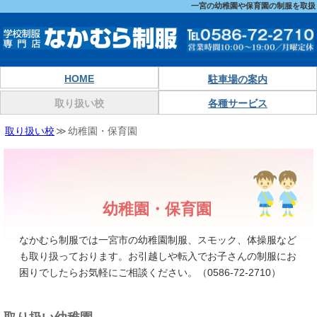
一宮の幼稚園や保育園の制服を取扱
HOME
駐車場の案内
取り扱い校
各種サービス
取り扱い校
幼稚園・保育園
幼稚園・保育園
なかむら制服では一宮市の幼稚園制服、スモック、体操服など
も取り扱っております。お引越しや転入でお子さんの制服にお
困りでしたらお気軽にご相談ください。（0586-72-2710）