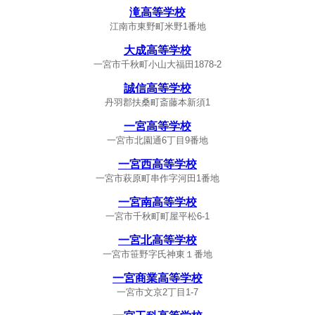
滝高等学校
江南市東野町米野1番地
大成高等学校
一宮市千秋町小山大福田1878-2
誠信高等学校
丹羽郡扶桑町斎藤本新須1
一宮高等学校
一宮市北園通6丁目9番地
一宮西高等学校
一宮市萩原町串作字河田1番地
一宮南高等学校
一宮市千秋町町屋平松6-1
一宮北高等学校
一宮市笹野字氏神東１番地
一宮商業高等学校
一宮市文京2丁目1-7