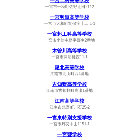
一宮工科高等学校
一宮市千秋町佐野辻田2112
一宮興道高等学校
一宮市大和町於保字十二 1-1
一宮起工科高等学校
一宮市小信中島字郷南2番地
木曽川高等学校
一宮市開明樋西11-1
尾北高等学校
江南市北山町西4番地
古知野高等学校
江南市古知野町高瀬1番地
江南高等学校
江南市北野町川石25-2
一宮東特別支援学校
一宮市丹羽中山1151-1
一宮聾学校